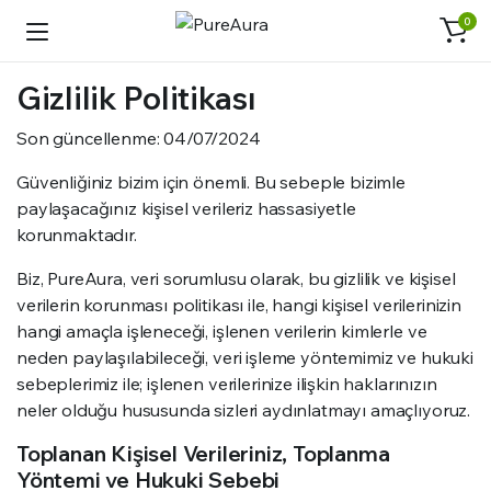
0
Gizlilik Politikası
Son güncellenme: 04/07/2024
Güvenliğiniz bizim için önemli. Bu sebeple bizimle
paylaşacağınız kişisel verileriz hassasiyetle
korunmaktadır.
Biz, PureAura, veri sorumlusu olarak, bu gizlilik ve kişisel
verilerin korunması politikası ile, hangi kişisel verilerinizin
hangi amaçla işleneceği, işlenen verilerin kimlerle ve
neden paylaşılabileceği, veri işleme yöntemimiz ve hukuki
sebeplerimiz ile; işlenen verilerinize ilişkin haklarınızın
neler olduğu hususunda sizleri aydınlatmayı amaçlıyoruz.
Toplanan Kişisel Verileriniz, Toplanma
Yöntemi ve Hukuki Sebebi