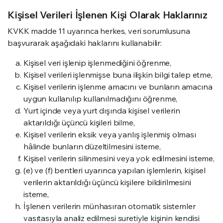
Kişisel Verileri İşlenen Kişi Olarak Haklarınız
KVKK madde 11 uyarınca herkes, veri sorumlusuna
başvurarak aşağıdaki haklarını kullanabilir:
Kişisel veri işlenip işlenmediğini öğrenme,
Kişisel verileri işlenmişse buna ilişkin bilgi talep etme,
Kişisel verilerin işlenme amacını ve bunların amacına
uygun kullanılıp kullanılmadığını öğrenme,
Yurt içinde veya yurt dışında kişisel verilerin
aktarıldığı üçüncü kişileri bilme,
Kişisel verilerin eksik veya yanlış işlenmiş olması
hâlinde bunların düzeltilmesini isteme,
Kişisel verilerin silinmesini veya yok edilmesini isteme,
(e) ve (f) bentleri uyarınca yapılan işlemlerin, kişisel
verilerin aktarıldığı üçüncü kişilere bildirilmesini
isteme,
İşlenen verilerin münhasıran otomatik sistemler
vasıtasıyla analiz edilmesi suretiyle kişinin kendisi